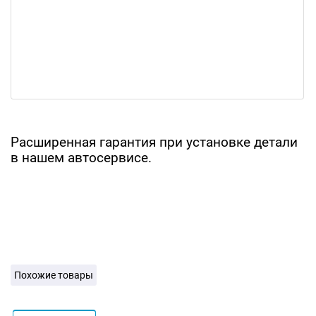
Расширенная гарантия при установке детали
в нашем автосервисе.
Похожие товары