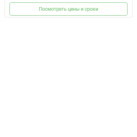
Посмотреть цены и сроки